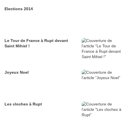
Elections 2014
Le Tour de France à Rupt devant
Saint Mihiel !
Joyeux Noel
Les cloches à Rupt