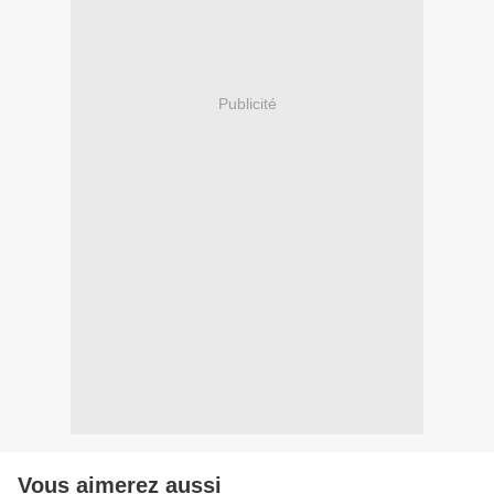
Publicité
Vous aimerez aussi