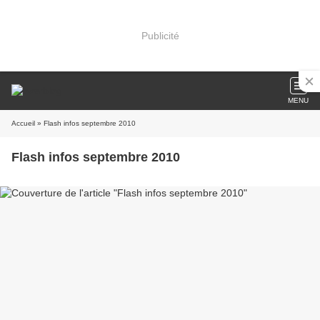
Publicité
MENU
Accueil
» Flash infos septembre 2010
Flash infos septembre 2010