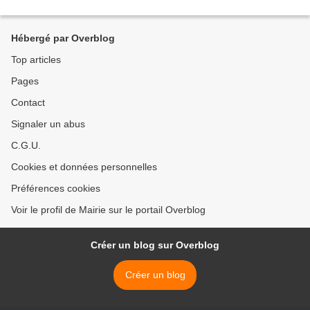
Hébergé par Overblog
Top articles
Pages
Contact
Signaler un abus
C.G.U.
Cookies et données personnelles
Préférences cookies
Voir le profil de Mairie sur le portail Overblog
Créer un blog sur Overblog
Créer un blog