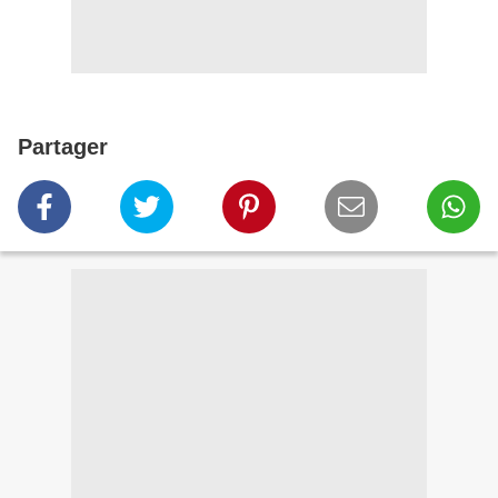
Partager