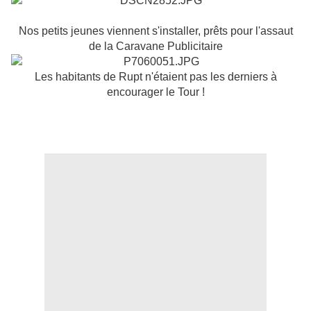
Nos petits jeunes viennent s'installer, prêts pour l'assaut
de la Caravane Publicitaire
Les habitants de Rupt n'étaient pas les derniers à
encourager le Tour !