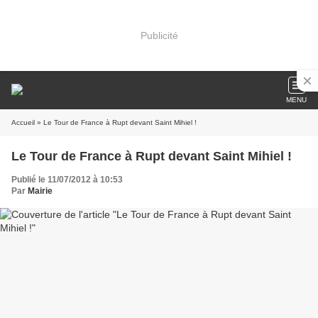
Publicité
MENU
Accueil
» Le Tour de France à Rupt devant Saint Mihiel !
Le Tour de France à Rupt devant Saint Mihiel !
Publié le 11/07/2012 à 10:53
Par
Mairie