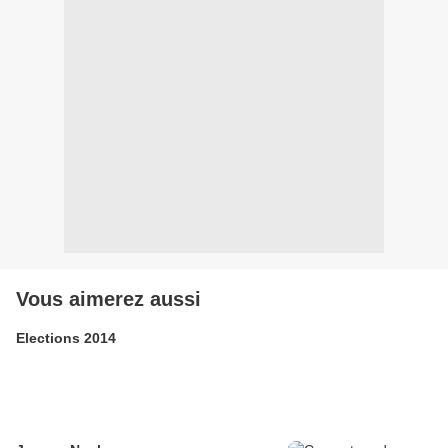
Vous aimerez aussi
Elections 2014