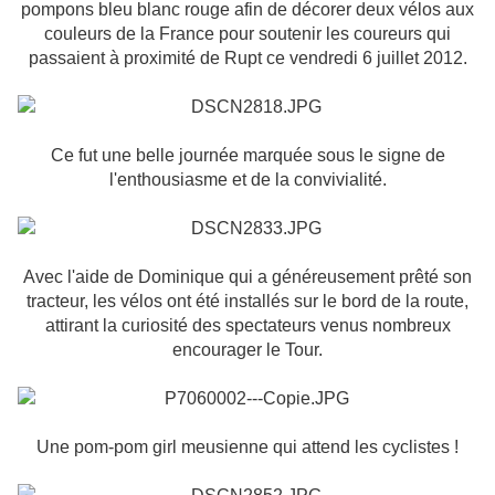
pompons bleu blanc rouge afin de décorer deux vélos aux
couleurs de la France pour soutenir les coureurs qui
passaient à proximité de Rupt ce vendredi 6 juillet 2012.
Ce fut une belle journée marquée sous le signe de
l'enthousiasme et de la convivialité.
Avec l'aide de Dominique qui a généreusement prêté son
tracteur, les vélos ont été installés sur le bord de la route,
attirant la curiosité des spectateurs venus nombreux
encourager le Tour.
Une pom-pom girl meusienne qui attend les cyclistes !