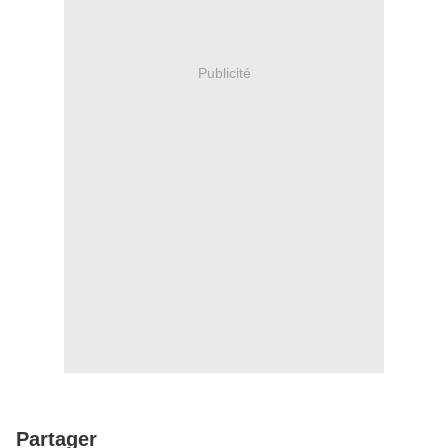
Publicité
Partager