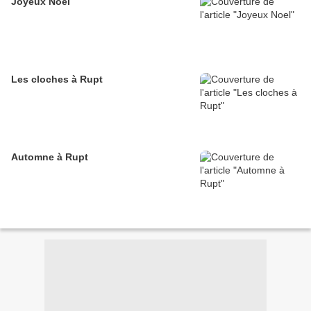
Joyeux Noel
Les cloches à Rupt
Automne à Rupt