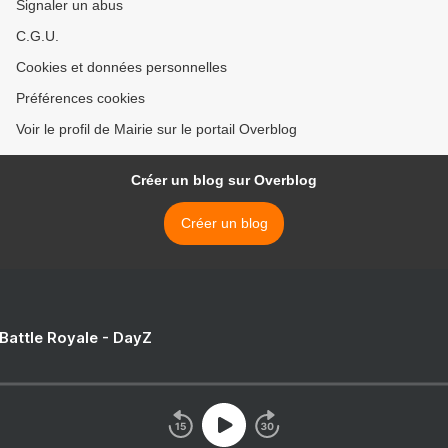
Signaler un abus
C.G.U.
Cookies et données personnelles
Préférences cookies
Voir le profil de Mairie sur le portail Overblog
Créer un blog sur Overblog
Créer un blog
 Battle Royale - DayZ