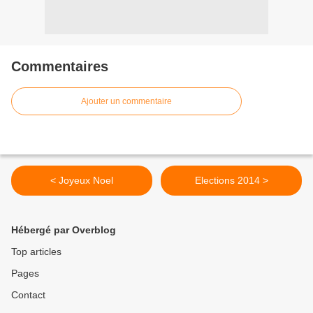
Commentaires
Ajouter un commentaire
< Joyeux Noel
Elections 2014 >
Hébergé par Overblog
Top articles
Pages
Contact