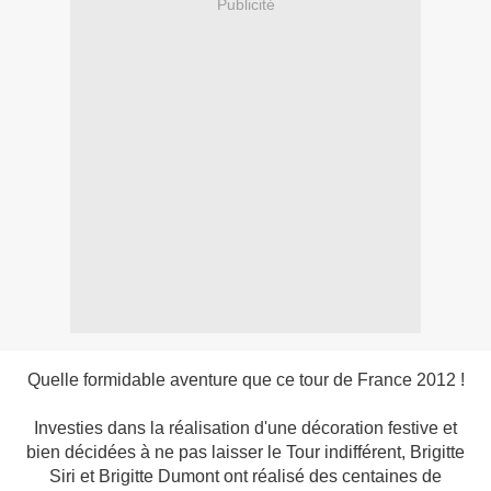
Publicité
Quelle formidable aventure que ce tour de France 2012 !
Investies dans la réalisation d'une décoration festive et
bien décidées à ne pas laisser le Tour indifférent, Brigitte
Siri et Brigitte Dumont ont réalisé des centaines de