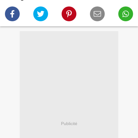
Publicité