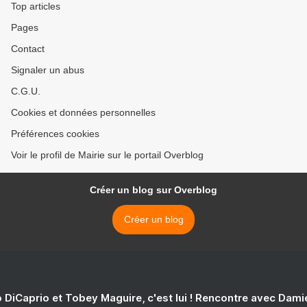
Top articles
Pages
Contact
Signaler un abus
C.G.U.
Cookies et données personnelles
Préférences cookies
Voir le profil de Mairie sur le portail Overblog
Créer un blog sur Overblog
Créer un blog
 DiCaprio et Tobey Maguire, c'est lui ! Rencontre avec Dam