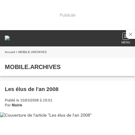
Publicité
MENU
Accueil
» MOBILE.ARCHIVES
MOBILE.ARCHIVES
Les élus de l'an 2008
Publié le 15/03/2008 à 19:01
Par
Mairie