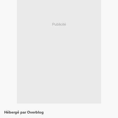
Publicité
Hébergé par Overblog