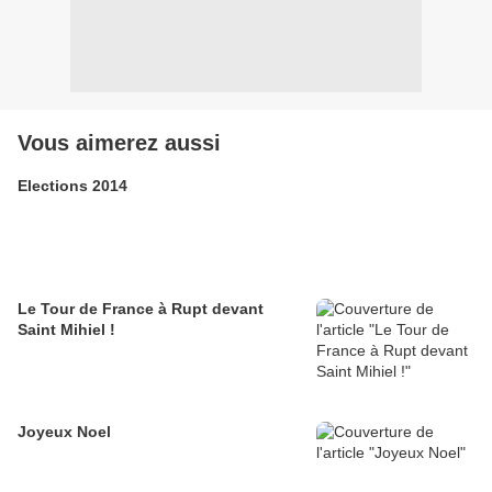
Vous aimerez aussi
Elections 2014
Le Tour de France à Rupt devant
Saint Mihiel !
Joyeux Noel