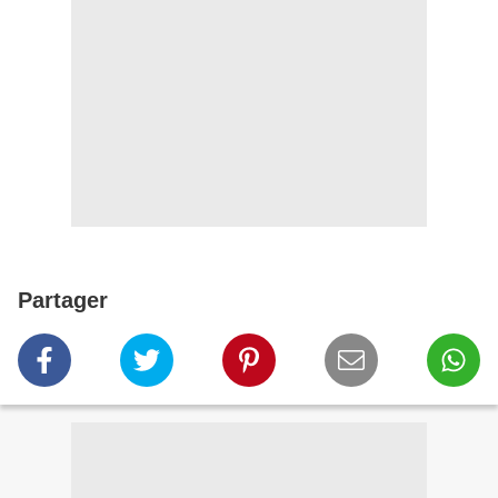
Partager