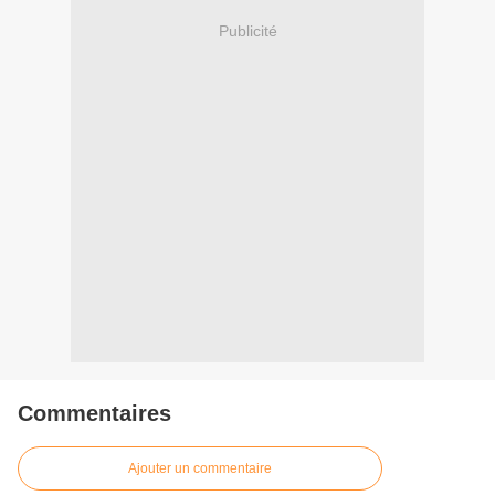
Publicité
Commentaires
Ajouter un commentaire