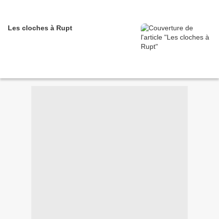
Les cloches à Rupt