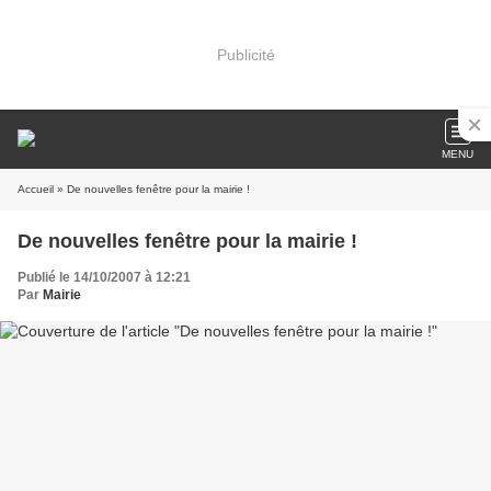
Publicité
MENU
Accueil
» De nouvelles fenêtre pour la mairie !
De nouvelles fenêtre pour la mairie !
Publié le 14/10/2007 à 12:21
Par
Mairie