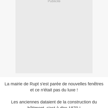
Publicité
La mairie de Rupt s'est parée de nouvelles fenêtres
et ce n'était pas du luxe !
Les anciennes dataient de la construction du