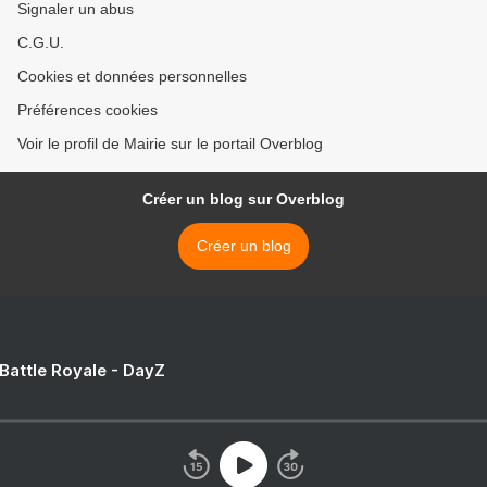
Signaler un abus
C.G.U.
Cookies et données personnelles
Préférences cookies
Voir le profil de Mairie sur le portail Overblog
Créer un blog sur Overblog
Créer un blog
 Battle Royale - DayZ